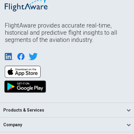
FlightAware provides accurate real-time,
historical and predictive flight insights to all
segments of the aviation industry.
Products & Services
Company