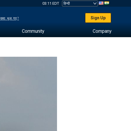
03:11 EDT
Sign Up
ख्या भूल गए?
Community
Company