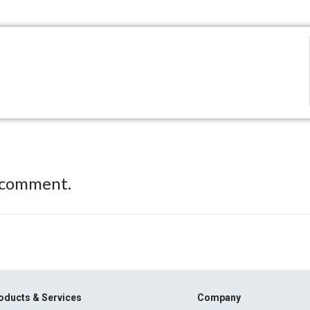
 comment.
oducts & Services
Company