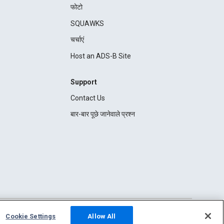
फोटो
SQUAWKS
चर्चाएं
Host an ADS-B Site
Support
Contact Us
बार-बार पूछे जानेवाले प्रश्न
Cookie Settings
Allow All