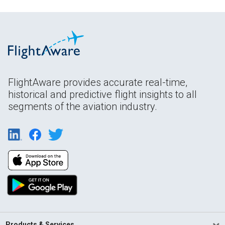
FlightAware provides accurate real-time,
historical and predictive flight insights to all
segments of the aviation industry.
Products & Services