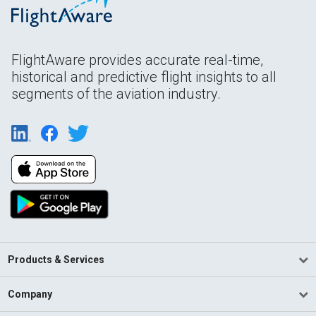
FlightAware provides accurate real-time,
historical and predictive flight insights to all
segments of the aviation industry.
Products & Services
Company