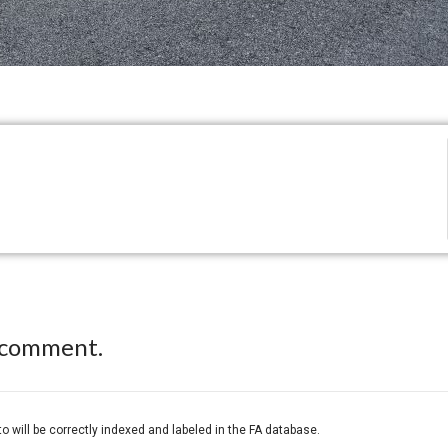
 comment.
o will be correctly indexed and labeled in the FA database.