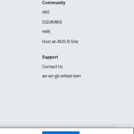
Community
फोटो
SQUAWKS
चर्चाएं
Host an ADS-B Site
Support
Contact Us
बार-बार पूछे जानेवाले प्रश्न