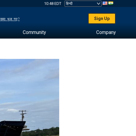
10:48 EDT
Sign Up
ख्या भूल गए?
Community
Company