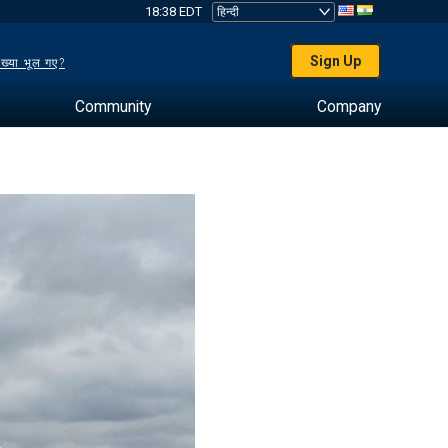
18:38 EDT
Sign Up
ख्या भूल गए?
Community
Company