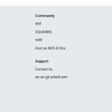
Community
फोटो
SQUAWKS
चर्चाएं
Host an ADS-B Site
Support
Contact Us
बार-बार पूछे जानेवाले प्रश्न