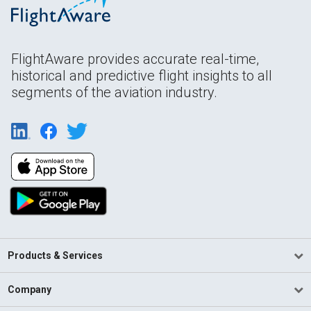
FlightAware provides accurate real-time,
historical and predictive flight insights to all
segments of the aviation industry.
Products & Services
Company