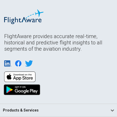
FlightAware provides accurate real-time,
historical and predictive flight insights to all
segments of the aviation industry.
Products & Services