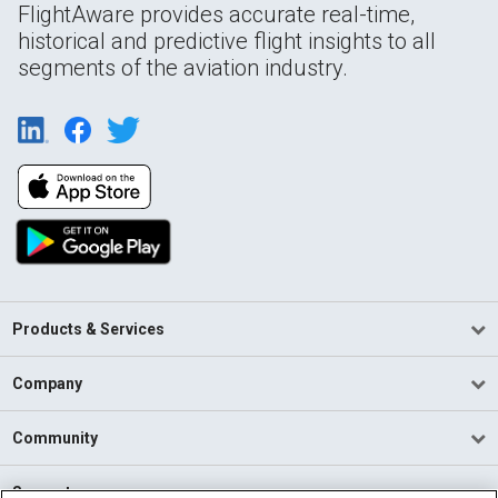
FlightAware provides accurate real-time,
historical and predictive flight insights to all
segments of the aviation industry.
Products & Services
Company
Community
Support