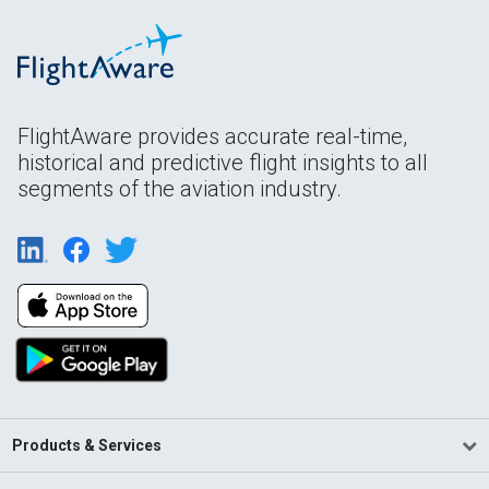
FlightAware provides accurate real-time,
historical and predictive flight insights to all
segments of the aviation industry.
Products & Services