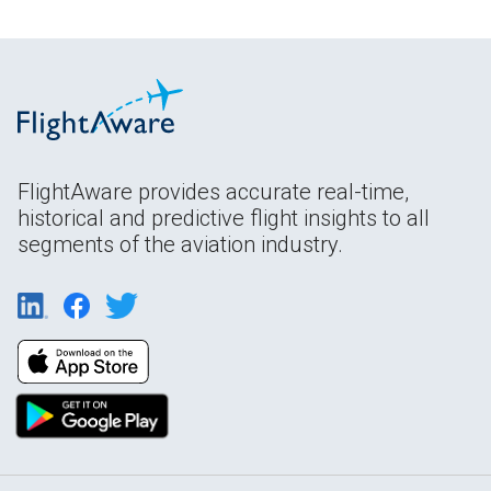
FlightAware provides accurate real-time,
historical and predictive flight insights to all
segments of the aviation industry.