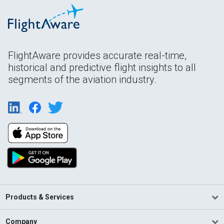
FlightAware provides accurate real-time,
historical and predictive flight insights to all
segments of the aviation industry.
Products & Services
Company