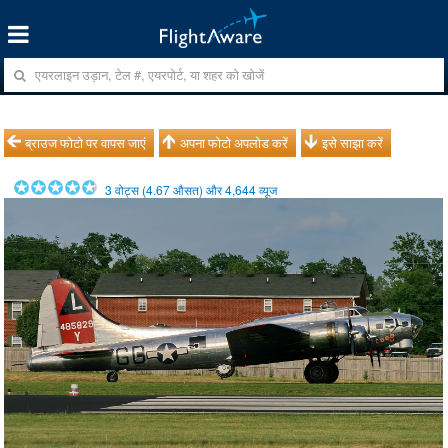
ब्राउज फोटो पर वापस जाएं
अपना फोटो अपलोड करें
इसे साझा करें
3
वोट्स (
4.67
औसत) और
4,644
व्यूज