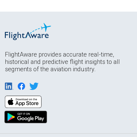
FlightAware provides accurate real-time,
historical and predictive flight insights to all
segments of the aviation industry.