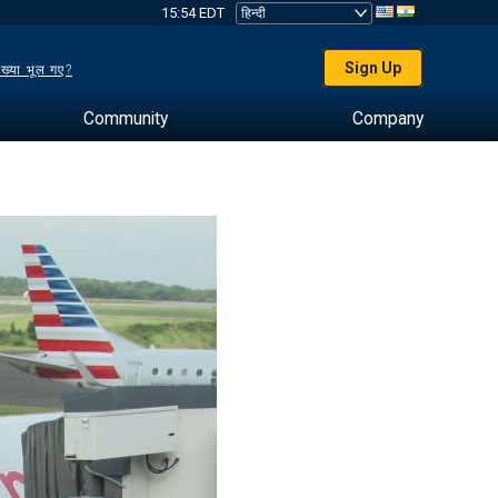
15:54 EDT
Sign Up
ख्या भूल गए?
Community
Company