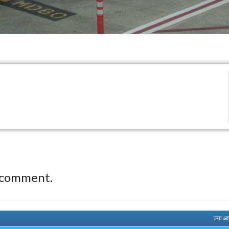
 comment.
क्या आ