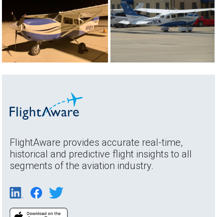
FlightAware provides accurate real-time,
historical and predictive flight insights to all
segments of the aviation industry.