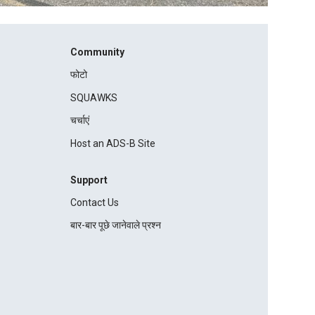
Community
फोटो
SQUAWKS
चर्चाएं
Host an ADS-B Site
Support
Contact Us
बार-बार पूछे जानेवाले प्रश्न