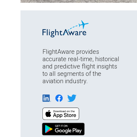
FlightAware provides
accurate real-time, historical
and predictive flight insights
to all segments of the
aviation industry.