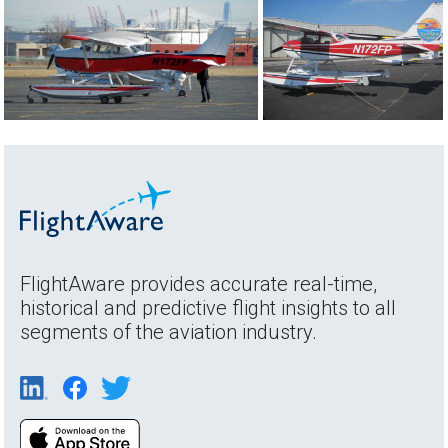
FlightAware provides accurate real-time,
historical and predictive flight insights to all
segments of the aviation industry.