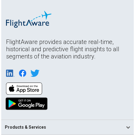
FlightAware provides accurate real-time,
historical and predictive flight insights to all
segments of the aviation industry.
Products & Services